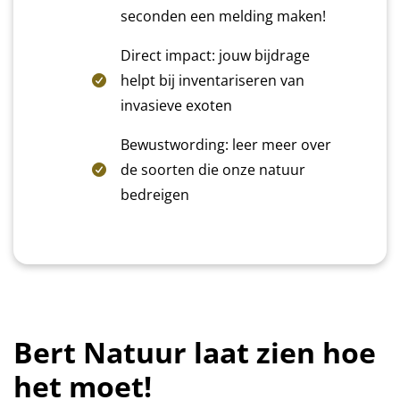
seconden een melding maken!
Direct impact: jouw bijdrage
helpt bij inventariseren van
invasieve exoten
Bewustwording: leer meer over
de soorten die onze natuur
bedreigen
Bert Natuur laat zien hoe
het moet!