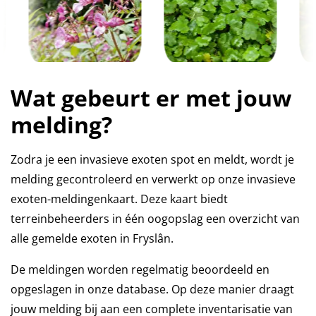
Wat gebeurt er met jouw
melding?
Zodra je een invasieve exoten spot en meldt, wordt je
melding gecontroleerd en verwerkt op onze invasieve
exoten-meldingenkaart. Deze kaart biedt
terreinbeheerders in één oogopslag een overzicht van
alle gemelde exoten in Fryslân.
De meldingen worden regelmatig beoordeeld en
opgeslagen in onze database. Op deze manier draagt
jouw melding bij aan een complete inventarisatie van