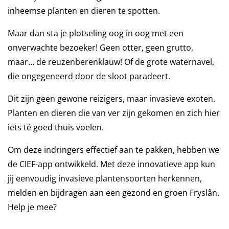
inheemse planten en dieren te spotten.
Maar dan sta je plotseling oog in oog met een
onverwachte bezoeker! Geen otter, geen grutto,
maar… de reuzenberenklauw! Of de grote waternavel,
die ongegeneerd door de sloot paradeert.
Dit zijn geen gewone reizigers, maar invasieve exoten.
Planten en dieren die van ver zijn gekomen en zich hier
iets té goed thuis voelen.
Om deze indringers effectief aan te pakken, hebben we
de CIEF-app ontwikkeld. Met deze innovatieve app kun
jij eenvoudig invasieve plantensoorten herkennen,
melden en bijdragen aan een gezond en groen Fryslân.
Help je mee?