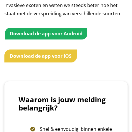
invasieve exoten en weten we steeds beter hoe het
staat met de verspreiding van verschillende soorten.
Download de app voor Android
Download de app voor IOS
Waarom is jouw melding
belangrijk?
Snel & eenvoudig: binnen enkele