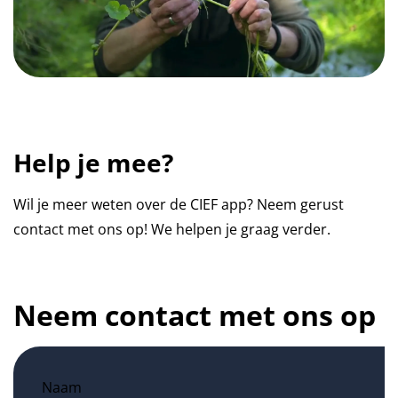
Help je mee?
Wil je meer weten over de CIEF app? Neem gerust
contact met ons op! We helpen je graag verder.
Neem contact met ons op
Naam