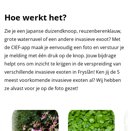
Hoe werkt het?
Zie je een Japanse duizendknoop, reuzenberenklauw,
grote waternavel of een andere invasieve exoot? Met
de CIEF-app maak je eenvoudig een foto en verstuur je
je melding met één druk op de knop. Jouw bijdrage
helpt ons om inzicht te krijgen in de verspreiding van
verschillende invasieve exoten in Fryslân! Ken jij de 5
meest voorkomende invasieve exoten al? Wij hebben
ze alvast voor je op de foto gezet!