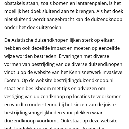
obstakels staan, zoals bomen en lantarenpalen, is het
moeilijk het doek sluitend aan te brengen. Als het doek
niet sluitend wordt aangebracht kan de duizendknoop
onder het doek uitgroeien.
De Aziatische duizendknopen lijken sterk op elkaar,
hebben ook dezelfde impact en moeten op eenzelfde
wijze worden bestreden. Ervaringen met diverse
vormen van bestrijding van de diverse duizendknopen
vindt u op de website van het Kennisnetwerk Invasieve
Exoten. Op de website bestrijdingduizendknoop.nl
staat een beslisboom met tips en adviezen om
vestiging van duizendknoop op locaties te voorkomen
en wordt u ondersteund bij het kiezen van de juiste
bestrijdingsmogelijkheden voor plekken waar
duizendknoop voorkomt. Ook staat op deze website
het ‘Landelijk protocol omgaan met Aziatische