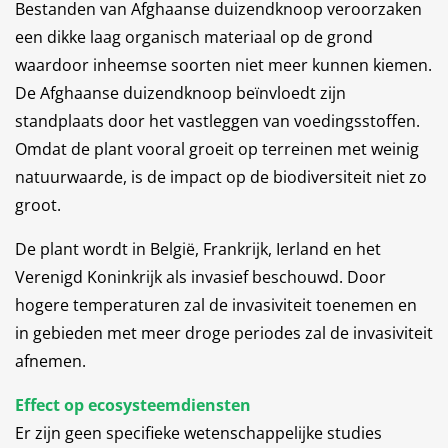
Bestanden van Afghaanse duizendknoop veroorzaken
een dikke laag organisch materiaal op de grond
waardoor inheemse soorten niet meer kunnen kiemen.
De Afghaanse duizendknoop beïnvloedt zijn
standplaats door het vastleggen van voedingsstoffen.
Omdat de plant vooral groeit op terreinen met weinig
natuurwaarde, is de impact op de biodiversiteit niet zo
groot.
De plant wordt in België, Frankrijk, Ierland en het
Verenigd Koninkrijk als invasief beschouwd. Door
hogere temperaturen zal de invasiviteit toenemen en
in gebieden met meer droge periodes zal de invasiviteit
afnemen.
Effect op ecosysteemdiensten
Er zijn geen specifieke wetenschappelijke studies