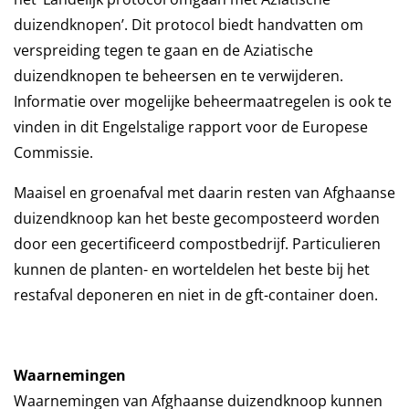
duizendknopen’. Dit protocol biedt handvatten om
verspreiding tegen te gaan en de Aziatische
duizendknopen te beheersen en te verwijderen.
Informatie over mogelijke beheermaatregelen is ook te
vinden in dit Engelstalige rapport voor de Europese
Commissie.
Maaisel en groenafval met daarin resten van Afghaanse
duizendknoop kan het beste gecomposteerd worden
door een gecertificeerd compostbedrijf. Particulieren
kunnen de planten- en worteldelen het beste bij het
restafval deponeren en niet in de gft-container doen.
Waarnemingen
Waarnemingen van Afghaanse duizendknoop kunnen