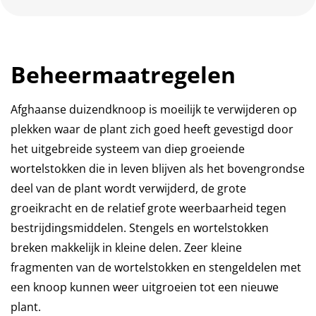
Beheermaatregelen
Afghaanse duizendknoop is moeilijk te verwijderen op
plekken waar de plant zich goed heeft gevestigd door
het uitgebreide systeem van diep groeiende
wortelstokken die in leven blijven als het bovengrondse
deel van de plant wordt verwijderd, de grote
groeikracht en de relatief grote weerbaarheid tegen
bestrijdingsmiddelen. Stengels en wortelstokken
breken makkelijk in kleine delen. Zeer kleine
fragmenten van de wortelstokken en stengeldelen met
een knoop kunnen weer uitgroeien tot een nieuwe
plant.