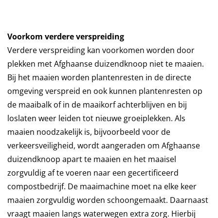
Voorkom verdere verspreiding
Verdere verspreiding kan voorkomen worden door
plekken met Afghaanse duizendknoop niet te maaien.
Bij het maaien worden plantenresten in de directe
omgeving verspreid en ook kunnen plantenresten op
de maaibalk of in de maaikorf achterblijven en bij
loslaten weer leiden tot nieuwe groeiplekken. Als
maaien noodzakelijk is, bijvoorbeeld voor de
verkeersveiligheid, wordt aangeraden om Afghaanse
duizendknoop apart te maaien en het maaisel
zorgvuldig af te voeren naar een gecertificeerd
compostbedrijf. De maaimachine moet na elke keer
maaien zorgvuldig worden schoongemaakt. Daarnaast
vraagt maaien langs waterwegen extra zorg. Hierbij