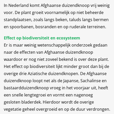
In Nederland komt Afghaanse duizendknoop vrij weinig
voor. De plant groeit voornamelijk op niet beheerde
standplaatsen, zoals langs beken, taluds langs bermen
en spoorbanen, bosranden en op ruderale terreinen.
Effect op biodiversiteit en ecosysteem
Er is maar weinig wetenschappelijk onderzoek gedaan
naar de effecten van Afghaanse duizendknoop
waardoor er nog niet zoveel bekend is over deze plant.
Het effect op biodiversiteit lijkt minder groot dan bij de
overige drie Aziatische duizendknopen. De Afghaanse
duizendknoop loopt net als de Japanse, Sachalinse en
bastaardduizendknoop vroeg in het voorjaar uit, heeft
een snelle lengtegroei en vormt een nagenoeg
gesloten bladerdek. Hierdoor wordt de overige
vegetatie geheel overgroeid en op de duur verdrongen.