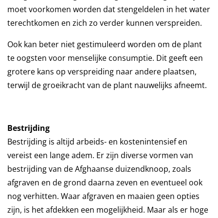
moet voorkomen worden dat stengeldelen in het water
terechtkomen en zich zo verder kunnen verspreiden.
Ook kan beter niet gestimuleerd worden om de plant
te oogsten voor menselijke consumptie. Dit geeft een
grotere kans op verspreiding naar andere plaatsen,
terwijl de groeikracht van de plant nauwelijks afneemt.
Bestrijding
Bestrijding is altijd arbeids- en kostenintensief en
vereist een lange adem. Er zijn diverse vormen van
bestrijding van de Afghaanse duizendknoop, zoals
afgraven en de grond daarna zeven en eventueel ook
nog verhitten. Waar afgraven en maaien geen opties
zijn, is het afdekken een mogelijkheid. Maar als er hoge