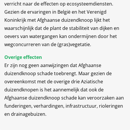
verricht naar de effecten op ecosysteemdiensten.
Gezien de ervaringen in België en het Verenigd
Koninkrijk met Afghaanse duizendknoop lijkt het
waarschijnlijk dat de plant de stabiliteit van dijken en
oevers van watergangen kan ondermijnen door het
wegconcurreren van de (gras)vegetatie.
Overige effecten
Er zijn nog geen aanwijzingen dat Afghaanse
duizendknoop schade toebrengt. Maar gezien de
overeenkomst met de overige drie Aziatische
duizendknopen is het aannemelijk dat ook de
Afghaanse duizendknoop schade kan veroorzaken aan
funderingen, verhardingen, infrastructuur, rioleringen
en drainagebuizen.