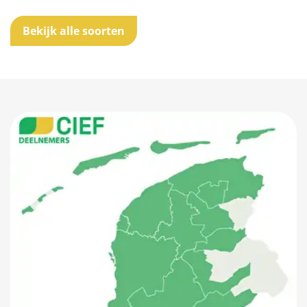
Bekijk alle soorten