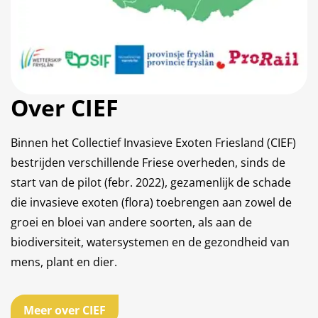
Over CIEF
Binnen het Collectief Invasieve Exoten Friesland (CIEF)
bestrijden verschillende Friese overheden, sinds de
start van de pilot (febr. 2022), gezamenlijk de schade
die invasieve exoten (flora) toebrengen aan zowel de
groei en bloei van andere soorten, als aan de
biodiversiteit, watersystemen en de gezondheid van
mens, plant en dier.
Meer over CIEF