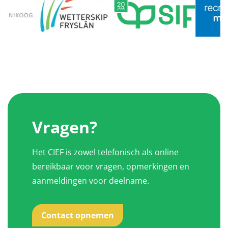
Vragen?
Het CIEF is zowel telefonisch als online
bereikbaar voor vragen, opmerkingen en
aanmeldingen voor deelname.
Contact opnemen